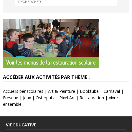
ACCÉDER AUX ACTIVITÉS PAR THÈME :
Accueils périscolaires
|
Art & Peinture
|
Booktube
|
Carnaval
|
Fresque
|
Jeux
|
Osterputz
|
Pixel Art
|
Restauration
|
Vivre
ensemble
|
VIE EDUCATIVE