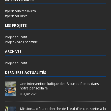
#periscolairesillkirch
#periscoillkirch
LES PROJETS
Projet éducatif
Projet Vivre Ensemble
ARCHIVES
Projet éducatif
DERNIÈRES ACTUALITÉS
Une intervention ludique des Blouses Roses dans
notre périscolaire
3 juin 2025
Mission… « à la recherche de l’œuf d’or » et sortie à la