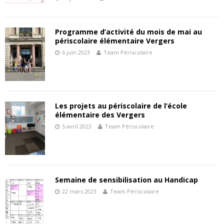
Programme d’activité du mois de mai au
périscolaire élémentaire Vergers
6 juin 2023
Team Périscolaire
Les projets au périscolaire de l’école
élémentaire des Vergers
5 avril 2023
Team Périscolaire
Semaine de sensibilisation au Handicap
22 mars 2023
Team Périscolaire