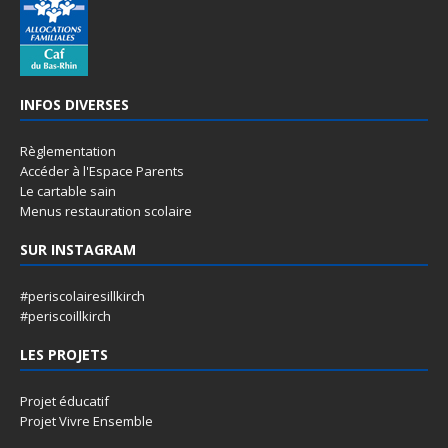
INFOS DIVERSES
Règlementation
Accéder à l'Espace Parents
Le cartable sain
Menus restauration scolaire
SUR INSTAGRAM
#periscolairesillkirch
#periscoillkirch
LES PROJETS
Projet éducatif
Projet Vivre Ensemble