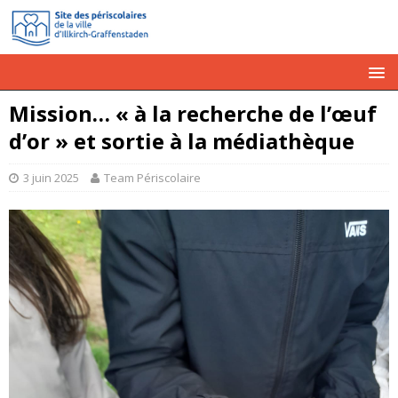
Mission… « à la recherche de l’œuf
d’or » et sortie à la médiathèque
3 juin 2025
Team Périscolaire