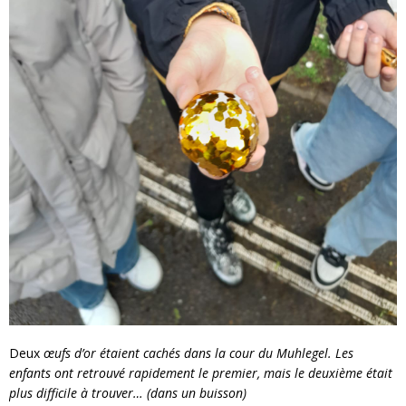
Deux
œufs d’or étaient cachés dans la cour du Muhlegel. Les
enfants ont retrouvé rapidement le premier, mais le deuxième était
plus difficile à trouver… (dans un buisson)