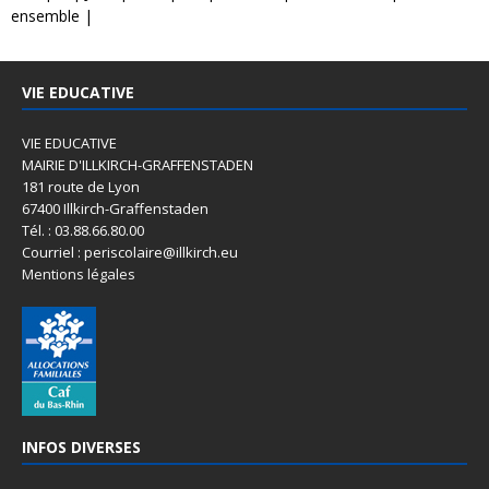
ensemble
|
VIE EDUCATIVE
VIE EDUCATIVE
MAIRIE D'ILLKIRCH-GRAFFENSTADEN
181 route de Lyon
67400 Illkirch-Graffenstaden
Tél. : 03.88.66.80.00
Courriel : periscolaire@illkirch.eu
Mentions légales
INFOS DIVERSES