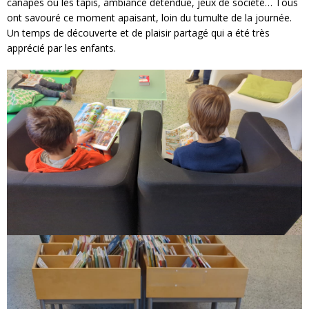
canapés ou les tapis, ambiance détendue, jeux de société… Tous
ont savouré ce moment apaisant, loin du tumulte de la journée.
Un temps de découverte et de plaisir partagé qui a été très
apprécié par les enfants.