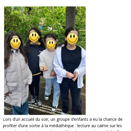
Lors d’un accueil du soir, un groupe d’enfants a eu la chance de
profiter d’une sortie à la médiathèque : lecture au calme sur les