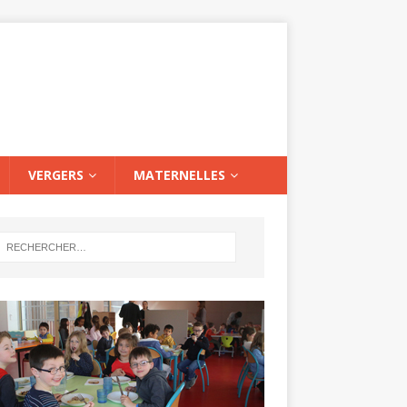
VERGERS
MATERNELLES