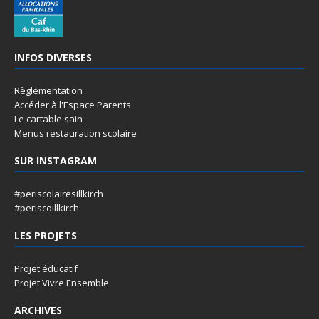
INFOS DIVERSES
Règlementation
Accéder à l'Espace Parents
Le cartable sain
Menus restauration scolaire
SUR INSTAGRAM
#periscolairesillkirch
#periscoillkirch
LES PROJETS
Projet éducatif
Projet Vivre Ensemble
ARCHIVES