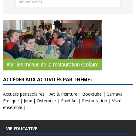
ACCÉDER AUX ACTIVITÉS PAR THÈME :
Accueils périscolaires
|
Art & Peinture
|
Booktube
|
Carnaval
|
Fresque
|
Jeux
|
Osterputz
|
Pixel Art
|
Restauration
|
Vivre
ensemble
|
VIE EDUCATIVE