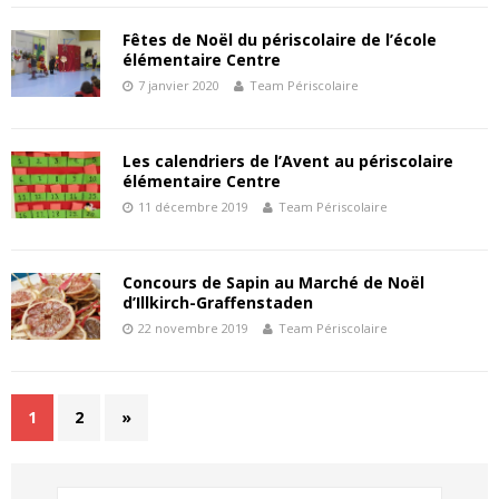
Fêtes de Noël du périscolaire de l’école
élémentaire Centre
7 janvier 2020
Team Périscolaire
Les calendriers de l’Avent au périscolaire
élémentaire Centre
11 décembre 2019
Team Périscolaire
Concours de Sapin au Marché de Noël
d’Illkirch-Graffenstaden
22 novembre 2019
Team Périscolaire
1
2
»