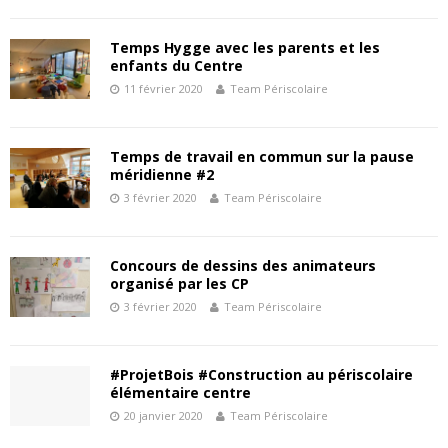
Temps Hygge avec les parents et les
enfants du Centre
11 février 2020
Team Périscolaire
Temps de travail en commun sur la pause
méridienne #2
3 février 2020
Team Périscolaire
Concours de dessins des animateurs
organisé par les CP
3 février 2020
Team Périscolaire
#ProjetBois #Construction au périscolaire
élémentaire centre
20 janvier 2020
Team Périscolaire