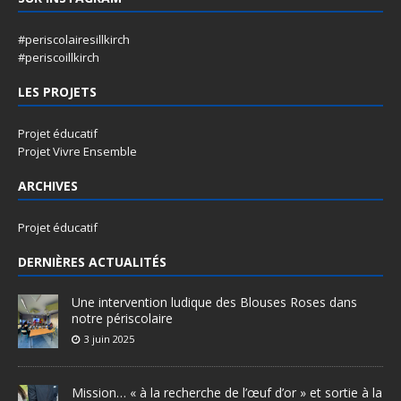
#periscolairesillkirch
#periscoillkirch
LES PROJETS
Projet éducatif
Projet Vivre Ensemble
ARCHIVES
Projet éducatif
DERNIÈRES ACTUALITÉS
Une intervention ludique des Blouses Roses dans
notre périscolaire
3 juin 2025
Mission… « à la recherche de l’œuf d’or » et sortie à la