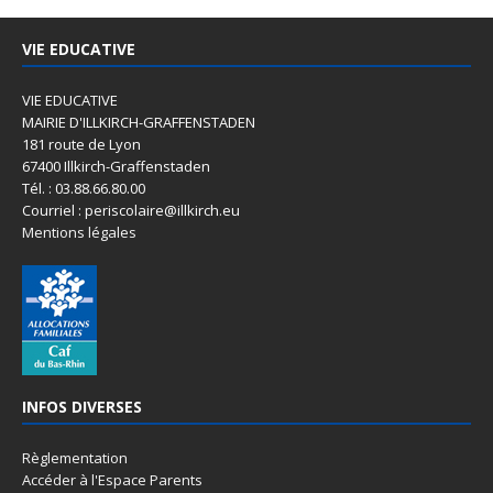
VIE EDUCATIVE
VIE EDUCATIVE
MAIRIE D'ILLKIRCH-GRAFFENSTADEN
181 route de Lyon
67400 Illkirch-Graffenstaden
Tél. : 03.88.66.80.00
Courriel : periscolaire@illkirch.eu
Mentions légales
INFOS DIVERSES
Règlementation
Accéder à l'Espace Parents