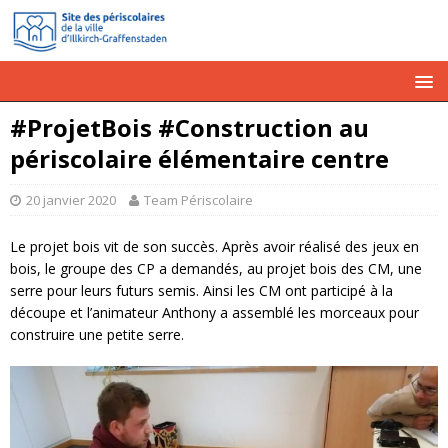
#ProjetBois #Construction au
périscolaire élémentaire centre
20 janvier 2020
Team Périscolaire
Le projet bois vit de son succès. Après avoir réalisé des jeux en
bois, le groupe des CP a demandés, au projet bois des CM, une
serre pour leurs futurs semis. Ainsi les CM ont participé à la
découpe et l’animateur Anthony a assemblé les morceaux pour
construire une petite serre.