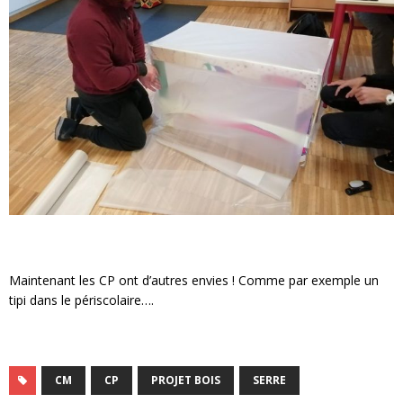
Maintenant les CP ont d’autres envies ! Comme par exemple un
tipi dans le périscolaire….
CM
CP
PROJET BOIS
SERRE