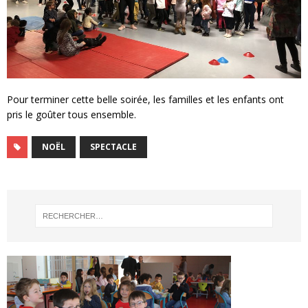
Pour terminer cette belle soirée, les familles et les enfants ont
pris le goûter tous ensemble.
NOËL
SPECTACLE