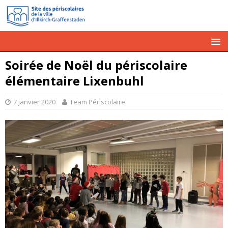
Soirée de Noël du périscolaire
élémentaire Lixenbuhl
7 janvier 2020
Team Périscolaire