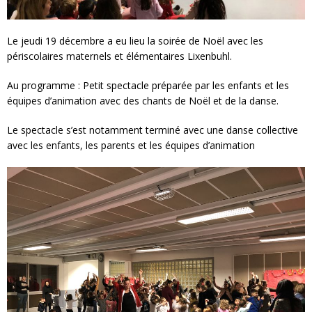
Le jeudi 19 décembre a eu lieu la soirée de Noël avec les
périscolaires maternels et élémentaires Lixenbuhl.
Au programme : Petit spectacle préparée par les enfants et les
équipes d’animation avec des chants de Noël et de la danse.
Le spectacle s’est notamment terminé avec une danse collective
avec les enfants, les parents et les équipes d’animation