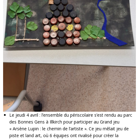
Le jeudi 4 avril : l’ensemble du périscolaire s’est rendu au parc
des Bonnes Gens à Illkirch pour participer au Grand jeu
« Arsène Lupin : le chemin de l’artiste ». Ce jeu mêlait jeu de
piste et land art, où 6 équipes ont rivalisé pour créer la