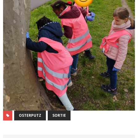
OSTERPUTZ
SORTIE