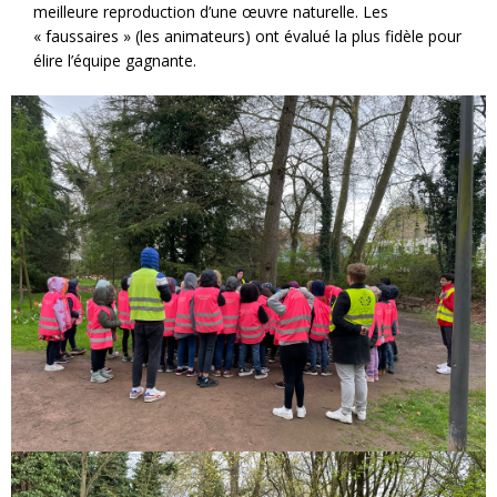
meilleure reproduction d’une œuvre naturelle. Les
« faussaires » (les animateurs) ont évalué la plus fidèle pour
élire l’équipe gagnante.