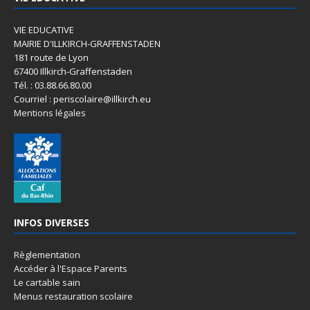
VIE EDUCATIVE
MAIRIE D'ILLKIRCH-GRAFFENSTADEN
181 route de Lyon
67400 Illkirch-Graffenstaden
Tél. : 03.88.66.80.00
Courriel : periscolaire@illkirch.eu
Mentions légales
INFOS DIVERSES
Règlementation
Accéder à l'Espace Parents
Le cartable sain
Menus restauration scolaire