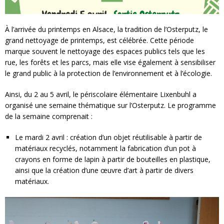
À l’arrivée du printemps en Alsace, la tradition de l’Osterputz, le
grand nettoyage de printemps, est célébrée. Cette période
marque souvent le nettoyage des espaces publics tels que les
rue, les forêts et les parcs, mais elle vise également à sensibiliser
le grand public à la protection de l’environnement et à l’écologie.
Ainsi, du 2 au 5 avril, le périscolaire élémentaire Lixenbuhl a
organisé une semaine thématique sur l’Osterputz. Le programme
de la semaine comprenait :
Le mardi 2 avril : création d’un objet réutilisable à partir de
matériaux recyclés, notamment la fabrication d’un pot à
crayons en forme de lapin à partir de bouteilles en plastique,
ainsi que la création d’une œuvre d’art à partir de divers
matériaux.