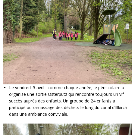
Le vendredi 5 avril : comme chaque année, le périscolaire a
organisé une sortie Osterputz qui rencontre toujours un vif
succès auprès des enfants. Un groupe de 24 enfants a
participé au ramassage des déchets le long du canal d’Illkirch
dans une ambiance conviviale.