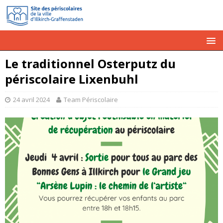
Le traditionnel Osterputz du
périscolaire Lixenbuhl
24 avril 2024
Team Périscolaire