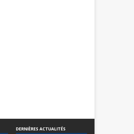
DERNIÈRES ACTUALITÉS