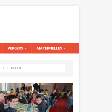
VERGERS
MATERNELLES