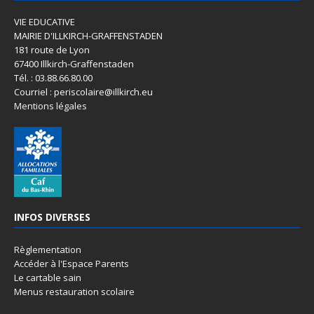
VIE EDUCATIVE
MAIRIE D'ILLKIRCH-GRAFFENSTADEN
181 route de Lyon
67400 Illkirch-Graffenstaden
Tél. : 03.88.66.80.00
Courriel : periscolaire@illkirch.eu
Mentions légales
INFOS DIVERSES
Règlementation
Accéder à l'Espace Parents
Le cartable sain
Menus restauration scolaire