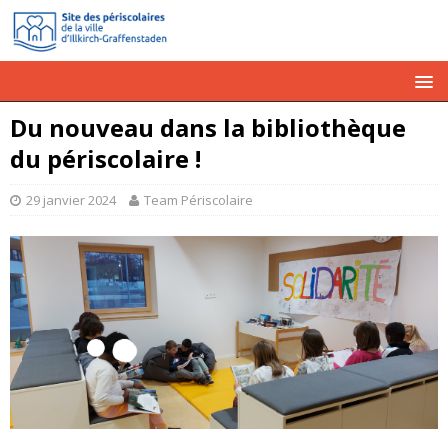
Du nouveau dans la bibliothèque
du périscolaire !
29 janvier 2024
Team Périscolaire