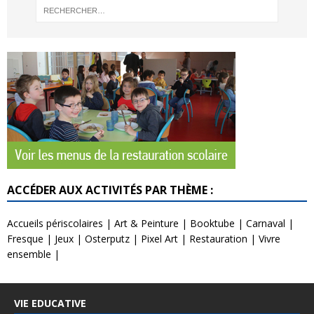
ACCÉDER AUX ACTIVITÉS PAR THÈME :
Accueils périscolaires
|
Art & Peinture
|
Booktube
|
Carnaval
|
Fresque
|
Jeux
|
Osterputz
|
Pixel Art
|
Restauration
|
Vivre
ensemble
|
VIE EDUCATIVE