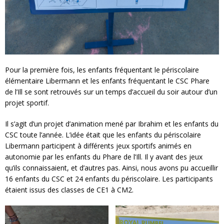
Pour la première fois, les enfants fréquentant le périscolaire
élémentaire Libermann et les enfants fréquentant le CSC Phare
de l’Ill se sont retrouvés sur un temps d’accueil du soir autour d’un
projet sportif.
Il s’agit d’un projet d’animation mené par Ibrahim et les enfants du
CSC toute l’année. L’idée était que les enfants du périscolaire
Libermann participent à différents jeux sportifs animés en
autonomie par les enfants du Phare de l’Ill. Il y avant des jeux
qu’ils connaissaient, et d’autres pas. Ainsi, nous avons pu accueillir
16 enfants du CSC et 24 enfants du périscolaire. Les participants
étaient issus des classes de CE1 à CM2.