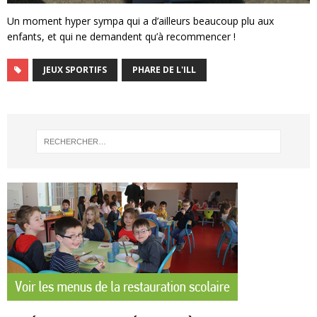
Un moment hyper sympa qui a d’ailleurs beaucoup plu aux
enfants, et qui ne demandent qu’à recommencer !
JEUX SPORTIFS
PHARE DE L'ILL