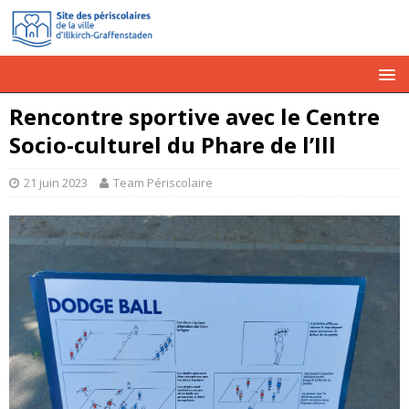
Rencontre sportive avec le Centre
Socio-culturel du Phare de l’Ill
21 juin 2023
Team Périscolaire