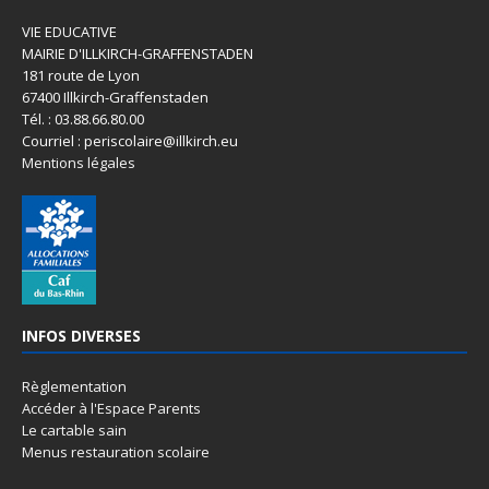
VIE EDUCATIVE
MAIRIE D'ILLKIRCH-GRAFFENSTADEN
181 route de Lyon
67400 Illkirch-Graffenstaden
Tél. : 03.88.66.80.00
Courriel : periscolaire@illkirch.eu
Mentions légales
INFOS DIVERSES
Règlementation
Accéder à l'Espace Parents
Le cartable sain
Menus restauration scolaire