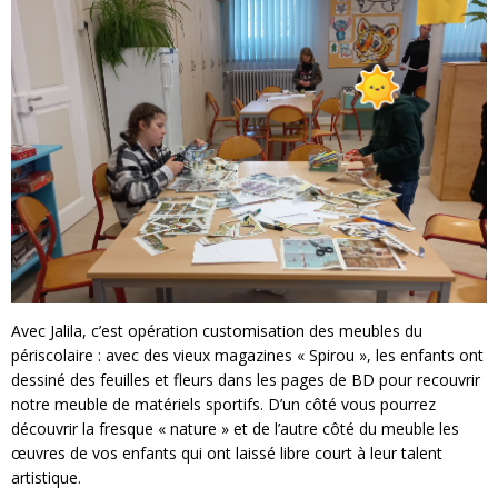
Avec Jalila, c’est opération customisation des meubles du
périscolaire : avec des vieux magazines « Spirou », les enfants ont
dessiné des feuilles et fleurs dans les pages de BD pour recouvrir
notre meuble de matériels sportifs. D’un côté vous pourrez
découvrir la fresque « nature » et de l’autre côté du meuble les
œuvres de vos enfants qui ont laissé libre court à leur talent
artistique.