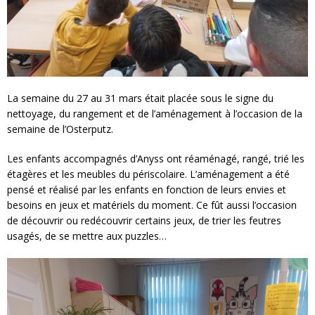
La semaine du 27 au 31 mars était placée sous le signe du
nettoyage, du rangement et de l’aménagement à l’occasion de la
semaine de l’Osterputz.
Les enfants accompagnés d’Anyss ont réaménagé, rangé, trié les
étagères et les meubles du périscolaire. L’aménagement a été
pensé et réalisé par les enfants en fonction de leurs envies et
besoins en jeux et matériels du moment. Ce fût aussi l’occasion
de découvrir ou redécouvrir certains jeux, de trier les feutres
usagés, de se mettre aux puzzles…