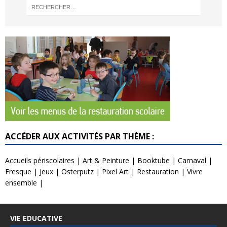
ACCÉDER AUX ACTIVITÉS PAR THÈME :
Accueils périscolaires
|
Art & Peinture
|
Booktube
|
Carnaval
|
Fresque
|
Jeux
|
Osterputz
|
Pixel Art
|
Restauration
|
Vivre
ensemble
|
VIE EDUCATIVE