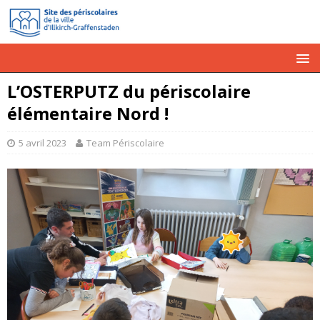
L’OSTERPUTZ du périscolaire
élémentaire Nord !
5 avril 2023
Team Périscolaire