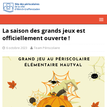
La saison des grands jeux est
officiellement ouverte !
6 octobre 2023
Team Périscolaire