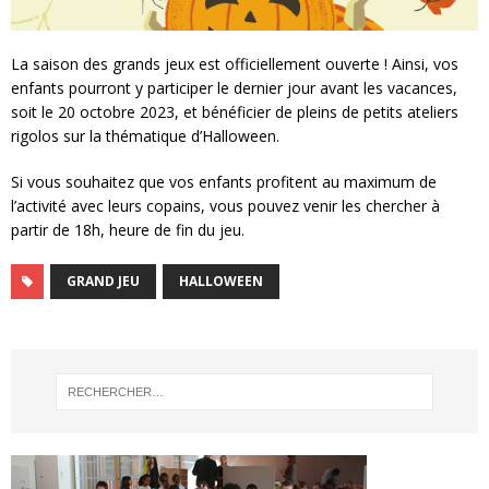
La saison des grands jeux est officiellement ouverte ! Ainsi, vos
enfants pourront y participer le dernier jour avant les vacances,
soit le 20 octobre 2023, et bénéficier de pleins de petits ateliers
rigolos sur la thématique d’Halloween.
Si vous souhaitez que vos enfants profitent au maximum de
l’activité avec leurs copains, vous pouvez venir les chercher à
partir de 18h, heure de fin du jeu.
GRAND JEU
HALLOWEEN