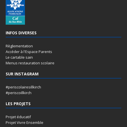
INFOS DIVERSES
Règlementation
Accéder à l'Espace Parents
Le cartable sain
Menus restauration scolaire
SUR INSTAGRAM
#periscolairesillkirch
#periscoillkirch
LES PROJETS
Projet éducatif
Projet Vivre Ensemble