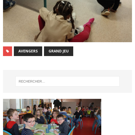
AVENGERS
GRAND JEU