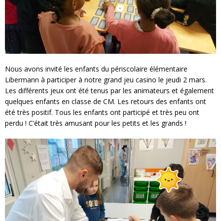
Nous avons invité les enfants du périscolaire élémentaire
Libermann à participer à notre grand jeu casino le jeudi 2 mars.
Les différents jeux ont été tenus par les animateurs et également
quelques enfants en classe de CM. Les retours des enfants ont
été très positif. Tous les enfants ont participé et très peu ont
perdu ! C’était très amusant pour les petits et les grands !