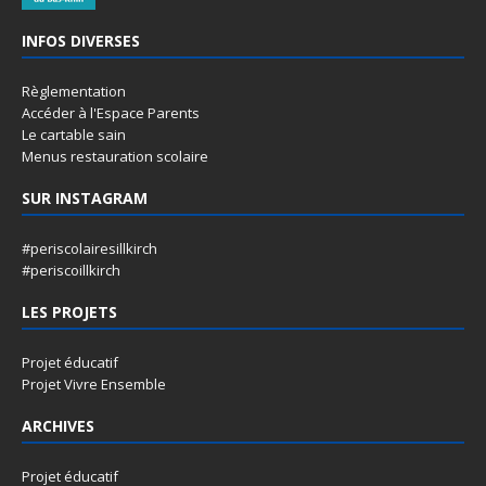
INFOS DIVERSES
Règlementation
Accéder à l'Espace Parents
Le cartable sain
Menus restauration scolaire
SUR INSTAGRAM
#periscolairesillkirch
#periscoillkirch
LES PROJETS
Projet éducatif
Projet Vivre Ensemble
ARCHIVES
Projet éducatif