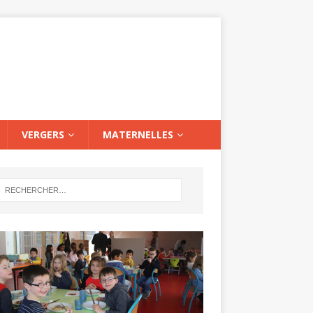
VERGERS
MATERNELLES