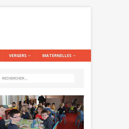
VERGERS
MATERNELLES