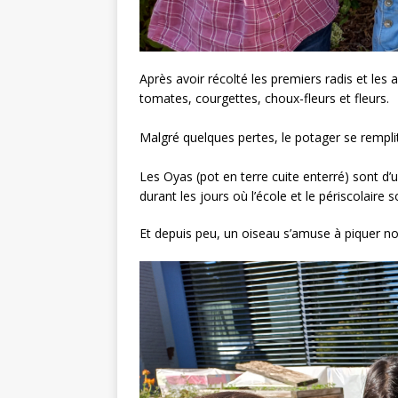
Après avoir récolté les premiers radis et les 
tomates, courgettes, choux-fleurs et fleurs.
Malgré quelques pertes, le potager se remplit 
Les Oyas (pot en terre cuite enterré) sont d’
durant les jours où l’école et le périscolaire 
Et depuis peu, un oiseau s’amuse à piquer nos