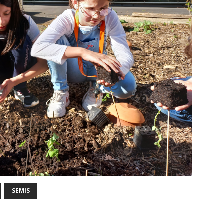
SEMIS