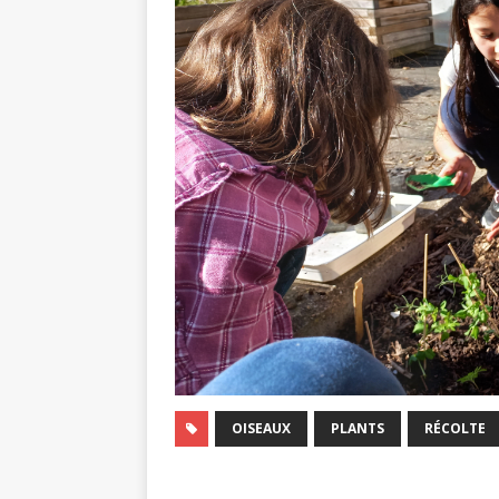
OISEAUX
PLANTS
RÉCOLTE