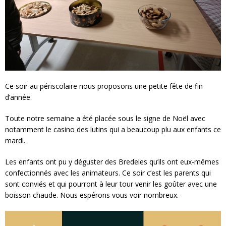
Ce soir au périscolaire nous proposons une petite fête de fin
d’année.
Toute notre semaine a été placée sous le signe de Noël avec
notamment le casino des lutins qui a beaucoup plu aux enfants ce
mardi.
Les enfants ont pu y déguster des Bredeles qu’ils ont eux-mêmes
confectionnés avec les animateurs. Ce soir c’est les parents qui
sont conviés et qui pourront à leur tour venir les goûter avec une
boisson chaude. Nous espérons vous voir nombreux.