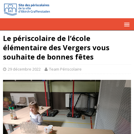
Le périscolaire de l’école
élémentaire des Vergers vous
souhaite de bonnes fêtes
29 décembre 2022
Team Périscolaire