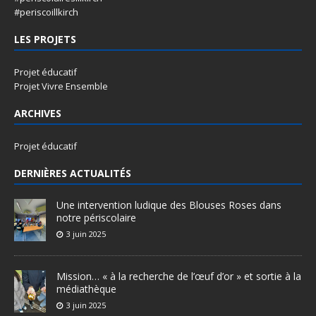
#periscoillkirch
LES PROJETS
Projet éducatif
Projet Vivre Ensemble
ARCHIVES
Projet éducatif
DERNIÈRES ACTUALITÉS
Une intervention ludique des Blouses Roses dans
notre périscolaire
3 juin 2025
Mission… « à la recherche de l’œuf d’or » et sortie à la
médiathèque
3 juin 2025