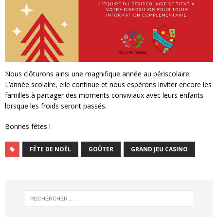
Nous clôturons ainsi une magnifique année au périscolaire.
L’année scolaire, elle continue et nous espérons inviter encore les
familles à partager des moments conviviaux avec leurs enfants
lorsque les froids seront passés.
Bonnes fêtes !
FÊTE DE NOËL
GOÛTER
GRAND JEU CASINO