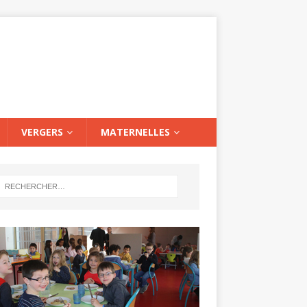
VERGERS
MATERNELLES