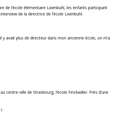
ire de l’école élémentaire Lixenbuhl, les enfants participant
interview de la directrice de l’école Lixenbuhl.
 il y avait plus de directeur dans mon ancienne école, on m’a
au centre-ville de Strasbourg, l’école Finckwiller. Près d’une
 ?