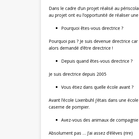
Dans le cadre d’un projet réalisé au périscola
au projet ont eu l’opportunité de réaliser une 
Pourquoi êtes-vous directrice ?
Pourquoi pas ? Je suis devenue directrice car
alors demandé d’être directrice !
Depuis quand êtes-vous directrice ?
Je suis directrice depuis 2005
Vous étiez dans quelle école avant ?
Avant l’école Lixenbuhl j’étais dans une école 
caserne de pompier.
Avez-vous des animaux de compagnie
Absolument pas … J’ai assez d’élèves (rire)