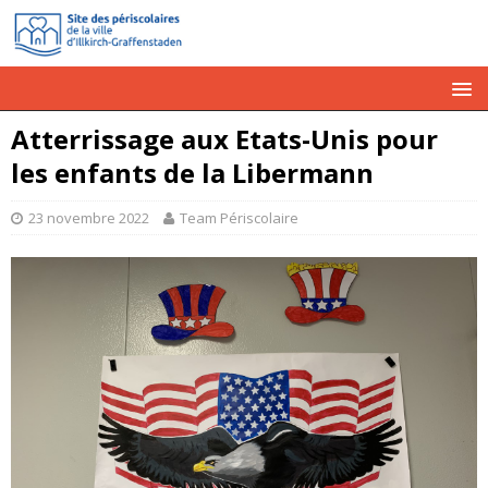
Atterrissage aux Etats-Unis pour
les enfants de la Libermann
23 novembre 2022
Team Périscolaire