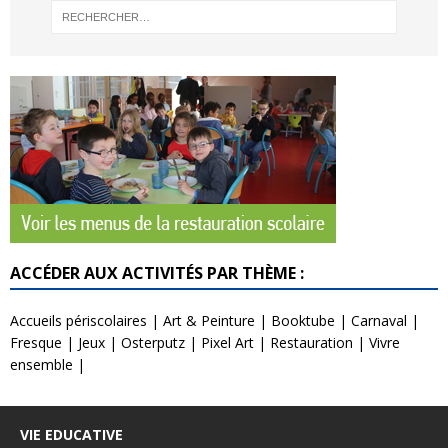
ACCÉDER AUX ACTIVITÉS PAR THÈME :
Accueils périscolaires
|
Art & Peinture
|
Booktube
|
Carnaval
|
Fresque
|
Jeux
|
Osterputz
|
Pixel Art
|
Restauration
|
Vivre
ensemble
|
VIE EDUCATIVE