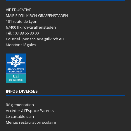
VIE EDUCATIVE
MAIRIE D'ILLKIRCH-GRAFFENSTADEN
181 route de Lyon
67400 Illkirch-Graffenstaden
Tél. : 03.88.66.80.00
Courriel : periscolaire@illkirch.eu
Mentions légales
INFOS DIVERSES
Règlementation
Accéder à l'Espace Parents
Le cartable sain
Menus restauration scolaire