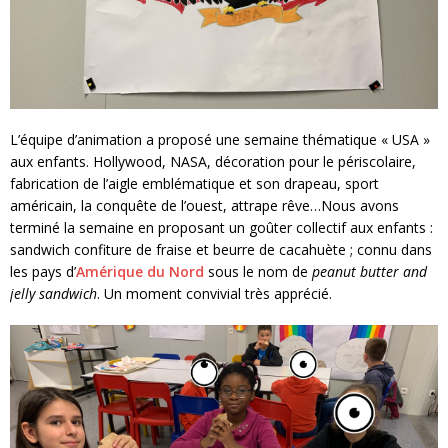
L’équipe d’animation a proposé une semaine thématique « USA »
aux enfants. Hollywood, NASA, décoration pour le périscolaire,
fabrication de l’aigle emblématique et son drapeau, sport
américain, la conquête de l’ouest, attrape rêve…Nous avons
terminé la semaine en proposant un goûter collectif aux enfants :
sandwich confiture de fraise et beurre de cacahuète ; connu dans
les pays d’
Amérique du Nord
sous le nom de
peanut butter and
jelly sandwich
. Un moment convivial très apprécié.