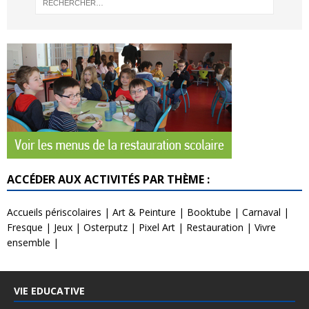
ACCÉDER AUX ACTIVITÉS PAR THÈME :
Accueils périscolaires
|
Art & Peinture
|
Booktube
|
Carnaval
|
Fresque
|
Jeux
|
Osterputz
|
Pixel Art
|
Restauration
|
Vivre
ensemble
|
VIE EDUCATIVE