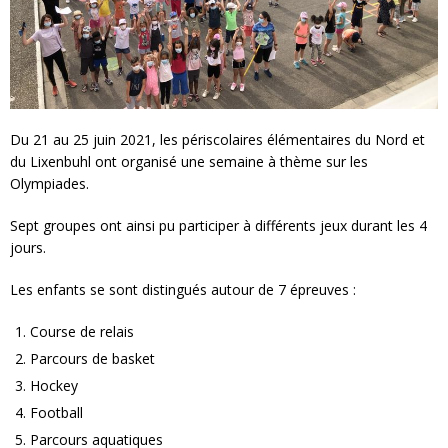
Du 21 au 25 juin 2021, les périscolaires élémentaires du Nord et
du Lixenbuhl ont organisé une semaine à thème sur les
Olympiades.
Sept groupes ont ainsi pu participer à différents jeux durant les 4
jours.
Les enfants se sont distingués autour de 7 épreuves :
Course de relais
Parcours de basket
Hockey
Football
Parcours aquatiques