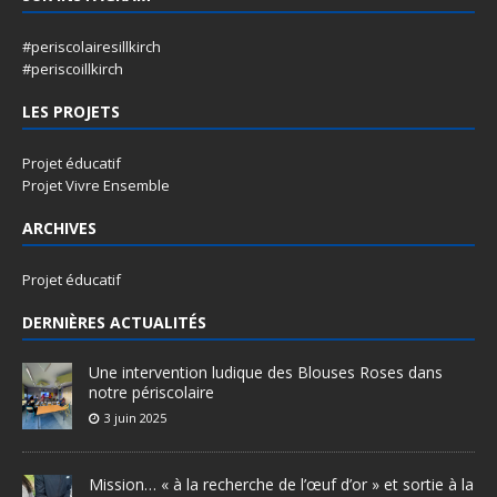
#periscolairesillkirch
#periscoillkirch
LES PROJETS
Projet éducatif
Projet Vivre Ensemble
ARCHIVES
Projet éducatif
DERNIÈRES ACTUALITÉS
Une intervention ludique des Blouses Roses dans
notre périscolaire
3 juin 2025
Mission… « à la recherche de l’œuf d’or » et sortie à la