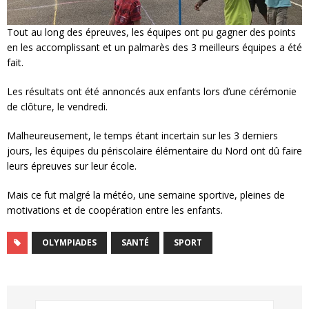
Tout au long des épreuves, les équipes ont pu gagner des points
en les accomplissant et un palmarès des 3 meilleurs équipes a été
fait.
Les résultats ont été annoncés aux enfants lors d’une cérémonie
de clôture, le vendredi.
Malheureusement, le temps étant incertain sur les 3 derniers
jours, les équipes du périscolaire élémentaire du Nord ont dû faire
leurs épreuves sur leur école.
Mais ce fut malgré la météo, une semaine sportive, pleines de
motivations et de coopération entre les enfants.
OLYMPIADES
SANTÉ
SPORT