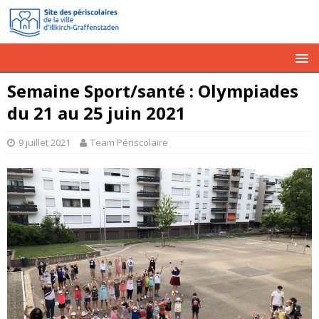
Semaine Sport/santé : Olympiades
du 21 au 25 juin 2021
9 juillet 2021
Team Périscolaire