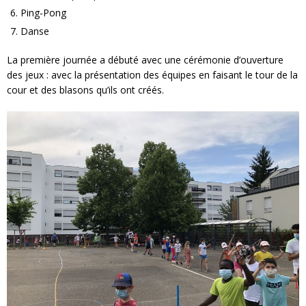
Ping-Pong
Danse
La première journée a débuté avec une cérémonie d’ouverture
des jeux : avec la présentation des équipes en faisant le tour de la
cour et des blasons qu’ils ont créés.