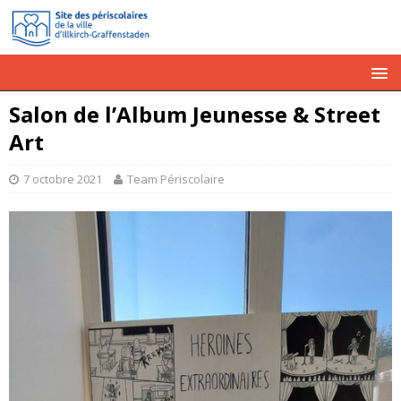
Salon de l’Album Jeunesse & Street
Art
7 octobre 2021
Team Périscolaire