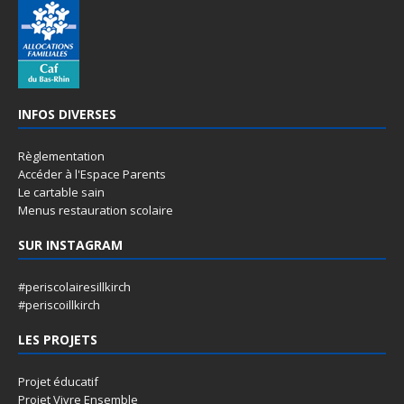
INFOS DIVERSES
Règlementation
Accéder à l'Espace Parents
Le cartable sain
Menus restauration scolaire
SUR INSTAGRAM
#periscolairesillkirch
#periscoillkirch
LES PROJETS
Projet éducatif
Projet Vivre Ensemble