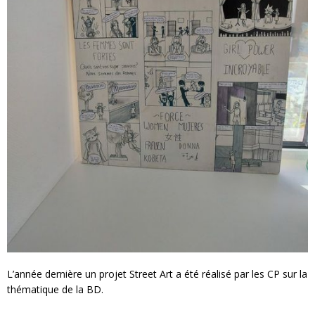
L’année dernière un projet Street Art a été réalisé par les CP sur la
thématique de la BD.