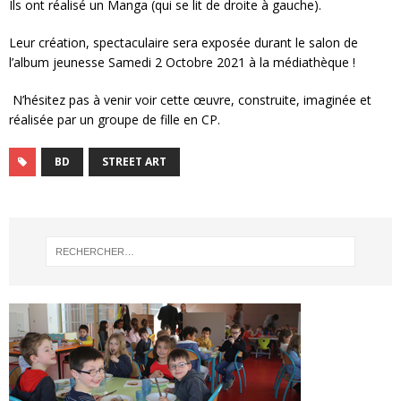
Ils ont réalisé un Manga (qui se lit de droite à gauche).
Leur création, spectaculaire sera exposée durant le salon de
l’album jeunesse Samedi 2 Octobre 2021 à la médiathèque !
N’hésitez pas à venir voir cette œuvre, construite, imaginée et
réalisée par un groupe de fille en CP.
BD
STREET ART