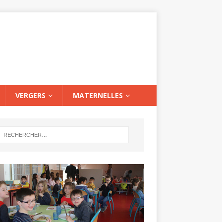
VERGERS
MATERNELLES