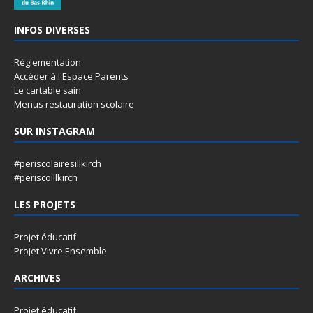
INFOS DIVERSES
Règlementation
Accéder à l'Espace Parents
Le cartable sain
Menus restauration scolaire
SUR INSTAGRAM
#periscolairesillkirch
#periscoillkirch
LES PROJETS
Projet éducatif
Projet Vivre Ensemble
ARCHIVES
Projet éducatif