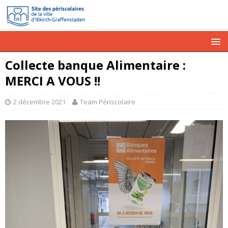
Collecte banque Alimentaire :
MERCI A VOUS !!
2 décembre 2021
Team Périscolaire