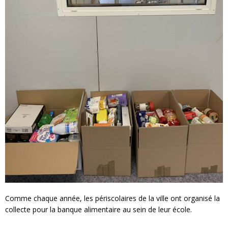
Comme chaque année, les périscolaires de la ville ont organisé la
collecte pour la banque alimentaire au sein de leur école.