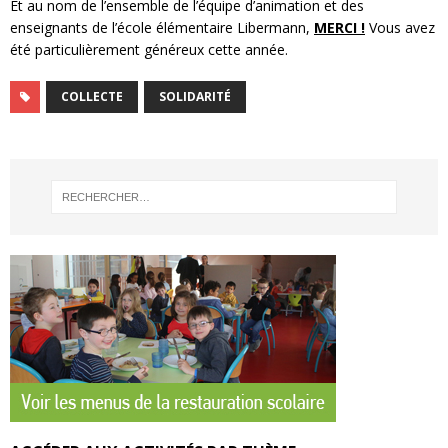
Et au nom de l’ensemble de l’équipe d’animation et des
enseignants de l’école élémentaire Libermann,
MERCI !
Vous avez
été particulièrement généreux cette année.
COLLECTE
SOLIDARITÉ