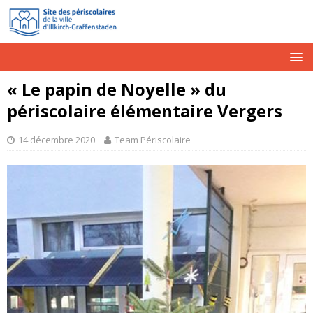
« Le papin de Noyelle » du
périscolaire élémentaire Vergers
14 décembre 2020
Team Périscolaire