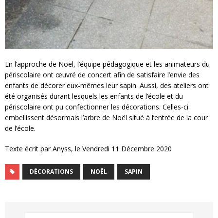
En l’approche de Noël, l’équipe pédagogique et les animateurs du
périscolaire ont œuvré de concert afin de satisfaire l’envie des
enfants de décorer eux-mêmes leur sapin. Aussi, des ateliers ont
été organisés durant lesquels les enfants de l’école et du
périscolaire ont pu confectionner les décorations. Celles-ci
embellissent désormais l’arbre de Noël situé à l’entrée de la cour
de l’école.
Texte écrit par Anyss, le Vendredi 11 Décembre 2020
DÉCORATIONS
NOËL
SAPIN