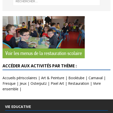
ACCÉDER AUX ACTIVITÉS PAR THÈME :
Accueils périscolaires
|
Art & Peinture
|
Booktube
|
Carnaval
|
Fresque
|
Jeux
|
Osterputz
|
Pixel Art
|
Restauration
|
Vivre
ensemble
|
VIE EDUCATIVE