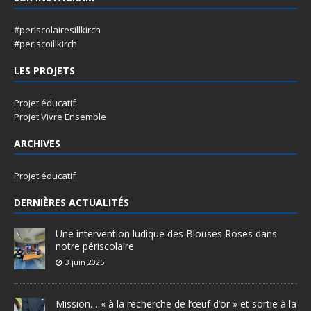
#periscolairesillkirch
#periscoillkirch
LES PROJETS
Projet éducatif
Projet Vivre Ensemble
ARCHIVES
Projet éducatif
DERNIÈRES ACTUALITÉS
Une intervention ludique des Blouses Roses dans
notre périscolaire
3 juin 2025
Mission… « à la recherche de l’œuf d’or » et sortie à la