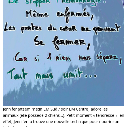
Jennifer (atsem matin EM Sud / soir EM Centre) adore les
animaux (elle possède 2 chiens…). Petit moment « tendresse », en
effet, Jennifer a trouvé une nouvelle technique pour nourrir son