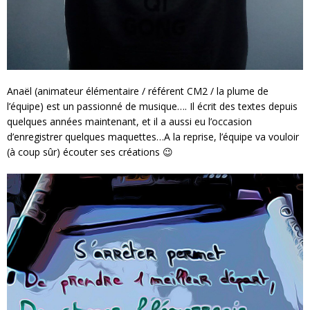
Anaël (animateur élémentaire / référent CM2 / la plume de
l’équipe) est un passionné de musique…. Il écrit des textes depuis
quelques années maintenant, et il a aussi eu l’occasion
d’enregistrer quelques maquettes…A la reprise, l’équipe va vouloir
(à coup sûr) écouter ses créations 😉