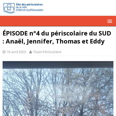
ÉPISODE n°4 du périscolaire du SUD
: Anaël, Jennifer, Thomas et Eddy
16 avril 2020
Team Périscolaire