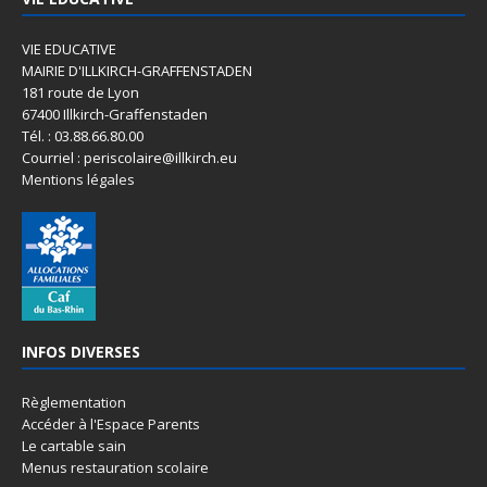
VIE EDUCATIVE
MAIRIE D'ILLKIRCH-GRAFFENSTADEN
181 route de Lyon
67400 Illkirch-Graffenstaden
Tél. : 03.88.66.80.00
Courriel : periscolaire@illkirch.eu
Mentions légales
INFOS DIVERSES
Règlementation
Accéder à l'Espace Parents
Le cartable sain
Menus restauration scolaire