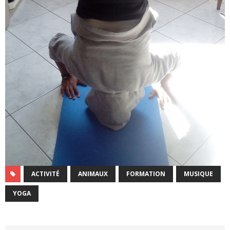
ACTIVITÉ
ANIMAUX
FORMATION
MUSIQUE
YOGA