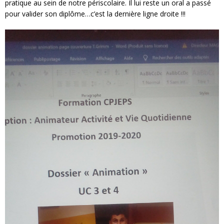
pratique au sein de notre périscolaire. Il lui reste un oral a passé
pour valider son diplôme…c’est la dernière ligne droite !!!