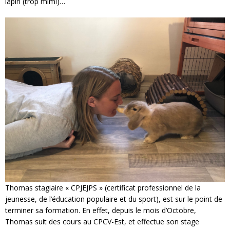
lapin (trop mimi)…
Thomas stagiaire « CPJEJPS » (certificat professionnel de la
jeunesse, de l’éducation populaire et du sport), est sur le point de
terminer sa formation. En effet, depuis le mois d’Octobre,
Thomas suit des cours au CPCV-Est, et effectue son stage