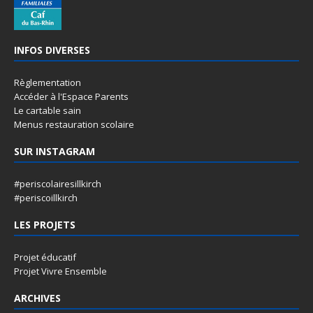
INFOS DIVERSES
Règlementation
Accéder à l'Espace Parents
Le cartable sain
Menus restauration scolaire
SUR INSTAGRAM
#periscolairesillkirch
#periscoillkirch
LES PROJETS
Projet éducatif
Projet Vivre Ensemble
ARCHIVES