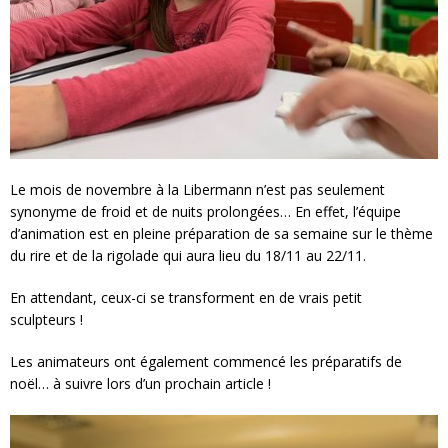
Le mois de novembre à la Libermann n’est pas seulement
synonyme de froid et de nuits prolongées… En effet, l’équipe
d’animation est en pleine préparation de sa semaine sur le thème
du rire et de la rigolade qui aura lieu du 18/11 au 22/11.
En attendant, ceux-ci se transforment en de vrais petit
sculpteurs !
Les animateurs ont également commencé les préparatifs de
noël… à suivre lors d’un prochain article !