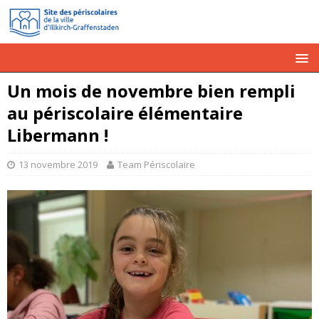
Un mois de novembre bien rempli
au périscolaire élémentaire
Libermann !
13 novembre 2019
Team Périscolaire