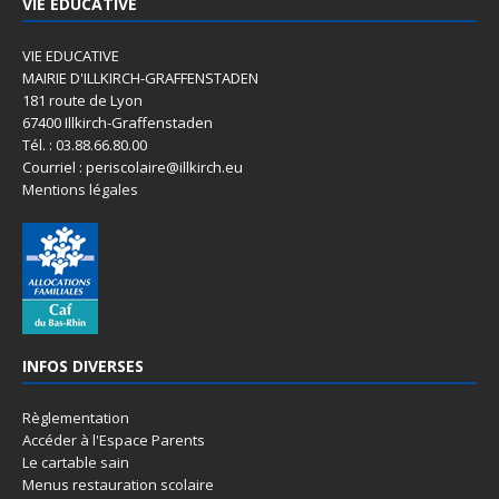
VIE EDUCATIVE
VIE EDUCATIVE
MAIRIE D'ILLKIRCH-GRAFFENSTADEN
181 route de Lyon
67400 Illkirch-Graffenstaden
Tél. : 03.88.66.80.00
Courriel : periscolaire@illkirch.eu
Mentions légales
INFOS DIVERSES
Règlementation
Accéder à l'Espace Parents
Le cartable sain
Menus restauration scolaire