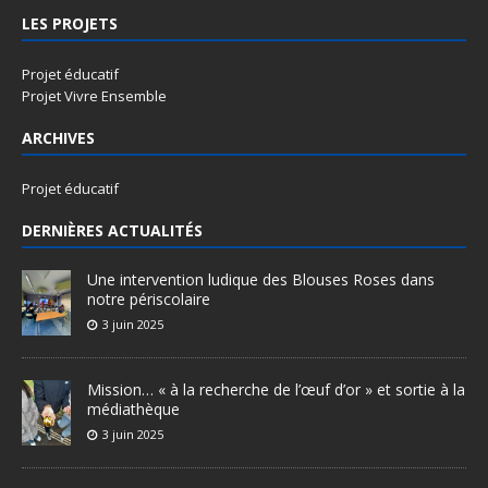
LES PROJETS
Projet éducatif
Projet Vivre Ensemble
ARCHIVES
Projet éducatif
DERNIÈRES ACTUALITÉS
Une intervention ludique des Blouses Roses dans
notre périscolaire
3 juin 2025
Mission… « à la recherche de l’œuf d’or » et sortie à la
médiathèque
3 juin 2025