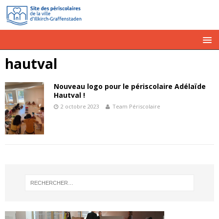
hautval
Nouveau logo pour le périscolaire Adélaïde
Hautval !
2 octobre 2023
Team Périscolaire