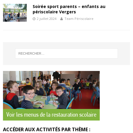
Soirée sport parents – enfants au
périscolaire Vergers
2 juillet 2024
Team Périscolaire
ACCÉDER AUX ACTIVITÉS PAR THÈME :