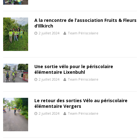
A la rencontre de l’association Fruits & Fleurs
d’Illkirch
2 juillet 2024
Team Périscolaire
Une sortie vélo pour le périscolaire
élémentaire Lixenbuhl
2 juillet 2024
Team Périscolaire
Le retour des sorties Vélo au périscolaire
élémentaire Vergers
2 juillet 2024
Team Périscolaire