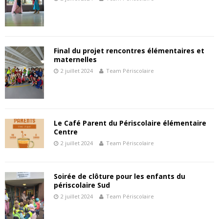
Final du projet rencontres élémentaires et
maternelles
2 juillet 2024
Team Périscolaire
Le Café Parent du Périscolaire élémentaire
Centre
2 juillet 2024
Team Périscolaire
Soirée de clôture pour les enfants du
périscolaire Sud
2 juillet 2024
Team Périscolaire