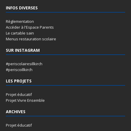
INFOS DIVERSES
Règlementation
Accéder à l'Espace Parents
Le cartable sain
Menus restauration scolaire
SUR INSTAGRAM
#periscolairesillkirch
#periscoillkirch
LES PROJETS
Projet éducatif
Projet Vivre Ensemble
ARCHIVES
Projet éducatif