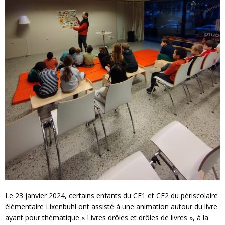
Le 23 janvier 2024, certains enfants du CE1 et CE2 du périscolaire
élémentaire Lixenbuhl ont assisté à une animation autour du livre
ayant pour thématique « Livres drôles et drôles de livres », à la