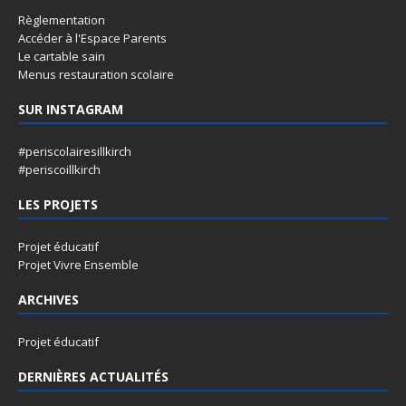
Règlementation
Accéder à l'Espace Parents
Le cartable sain
Menus restauration scolaire
SUR INSTAGRAM
#periscolairesillkirch
#periscoillkirch
LES PROJETS
Projet éducatif
Projet Vivre Ensemble
ARCHIVES
Projet éducatif
DERNIÈRES ACTUALITÉS