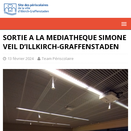
SORTIE A LA MEDIATHEQUE SIMONE
VEIL D’ILLKIRCH-GRAFFENSTADEN
13 février 2024
Team Périscolaire