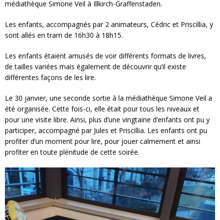
médiathèque Simone Veil à Illkirch-Graffenstaden.
Les enfants, accompagnés par 2 animateurs, Cédric et Priscillia, y
sont allés en tram de 16h30 à 18h15.
Les enfants étaient amusés de voir différents formats de livres,
de tailles variées mais également de découvrir qu’il existe
différentes façons de les lire.
Le 30 janvier, une seconde sortie à la médiathèque Simone Veil a
été organisée. Cette fois-ci, elle était pour tous les niveaux et
pour une visite libre. Ainsi, plus d’une vingtaine d’enfants ont pu y
participer, accompagné par Jules et Priscillia. Les enfants ont pu
profiter d’un moment pour lire, pour jouer calmement et ainsi
profiter en toute plénitude de cette soirée.